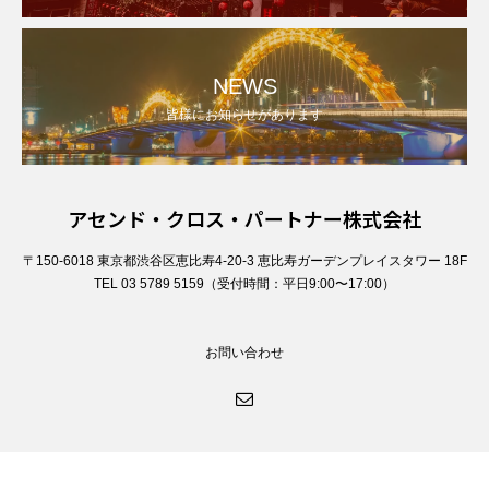
NEWS
皆様にお知らせがあります
アセンド・クロス・パートナー株式会社
〒150-6018 東京都渋谷区恵比寿4-20-3 恵比寿ガーデンプレイスタワー 18F
TEL 03 5789 5159（受付時間：平日9:00〜17:00）
お問い合わせ