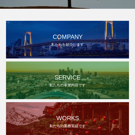
COMPANY
私たちを紹介します
SERVICE
私たちの事業内容です
WORKS
私たちの業務実績です