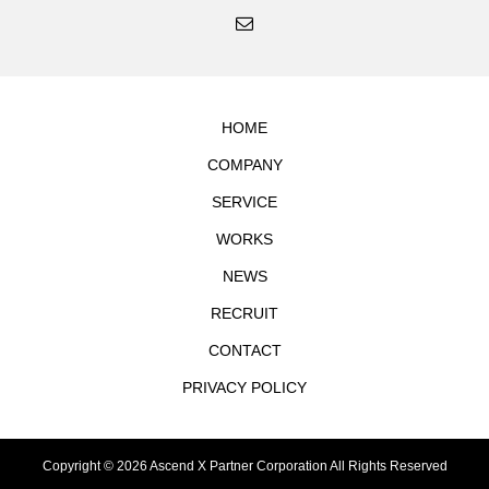
HOME
COMPANY
SERVICE
WORKS
NEWS
RECRUIT
CONTACT
PRIVACY POLICY
Copyright © 2026 Ascend X Partner Corporation All Rights Reserved