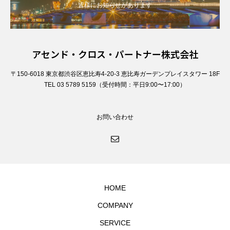
皆様にお知らせがあります
アセンド・クロス・パートナー株式会社
〒150-6018 東京都渋谷区恵比寿4-20-3 恵比寿ガーデンプレイスタワー 18F
TEL 03 5789 5159（受付時間：平日9:00〜17:00）
お問い合わせ
HOME
COMPANY
SERVICE