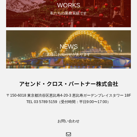
WORKS
私たちの業務実績です
NEWS
皆様にお知らせがあります
アセンド・クロス・パートナー株式会社
〒150-6018 東京都渋谷区恵比寿4-20-3 恵比寿ガーデンプレイスタワー 18F
TEL 03 5789 5159（受付時間：平日9:00〜17:00）
お問い合わせ