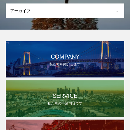
OPEN
COMPANY
私たちを紹介します
SERVICE
私たちの事業内容です