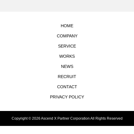
HOME
COMPANY
SERVICE
WORKS
NEWS
RECRUIT
CONTACT
PRIVACY POLICY
Copyright © 2026 Ascend X Partner Corporation All Rights Reserved