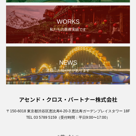
WORKS
私たちの業務実績です
NEWS
皆様にお知らせがあります
アセンド・クロス・パートナー株式会社
〒150-6018 東京都渋谷区恵比寿4-20-3 恵比寿ガーデンプレイスタワー 18F
TEL 03 5789 5159（受付時間：平日9:00〜17:00）