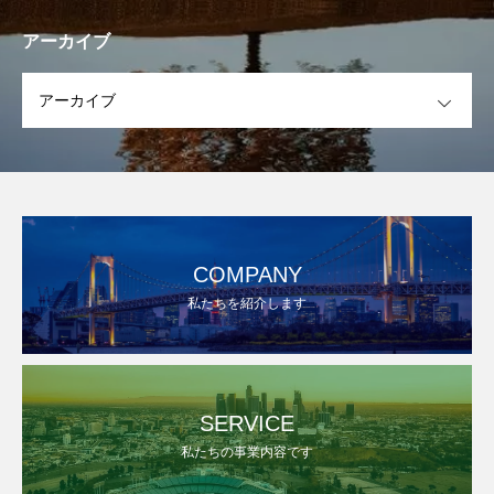
アーカイブ
OPEN
COMPANY
私たちを紹介します
SERVICE
私たちの事業内容です