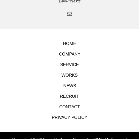
お問い合わせ
HOME
COMPANY
SERVICE
WORKS
NEWS
RECRUIT
CONTACT
PRIVACY POLICY