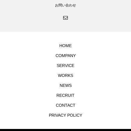
お問い合わせ
HOME
COMPANY
SERVICE
WORKS
NEWS
RECRUIT
CONTACT
PRIVACY POLICY