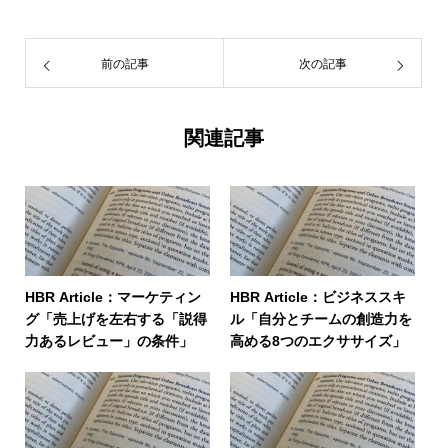
前の記事
次の記事
関連記事
HBR Article：マーケティン
HBR Article：ビジネススキ
グ「売上げを左右する「説得
ル「自分とチームの創造力を
力あるレビュー」の条件」
高める8つのエクササイズ」