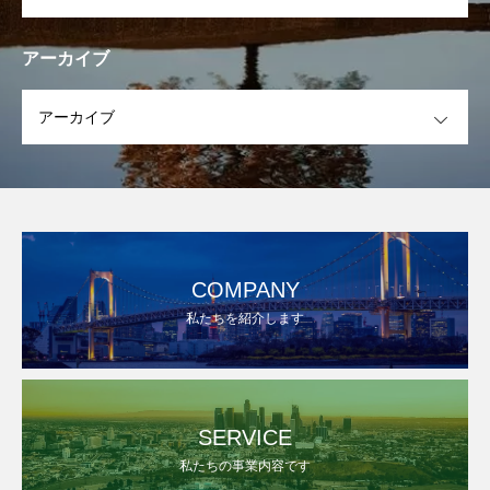
アーカイブ
OPEN
COMPANY
私たちを紹介します
SERVICE
私たちの事業内容です