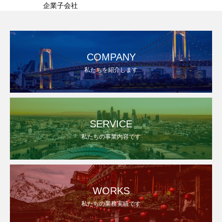
企業子会社
COMPANY
私たちを紹介します
SERVICE
私たちの事業内容です
WORKS
私たちの業務実績です