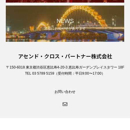
NEWS
皆様にお知らせがあります
アセンド・クロス・パートナー株式会社
〒150-6018 東京都渋谷区恵比寿4-20-3 恵比寿ガーデンプレイスタワー 18F
TEL 03 5789 5159（受付時間：平日9:00〜17:00）
お問い合わせ