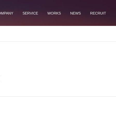
OMPANY
SERVICE
WORKS
NEWS
RECRUIT
業