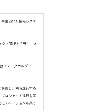
、事業部門と情報システ
ェクト管理を担当し、立
鍵はステークホルダー・
加を促し、同時進行する
、プロジェクト進行を管
のモチベーションを高く