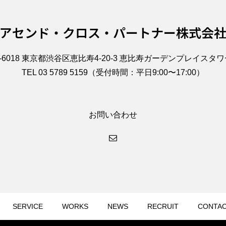
アセンド・クロス・パートナー株式会
0-6018 東京都渋谷区恵比寿4-20-3 恵比寿ガーデンプレイスタワー
TEL 03 5789 5159（受付時間：平日9:00〜17:00）
お問い合わせ
SERVICE
WORKS
NEWS
RECRUIT
CONTA