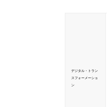
デジタル・トラン
スフォーメーショ
ン