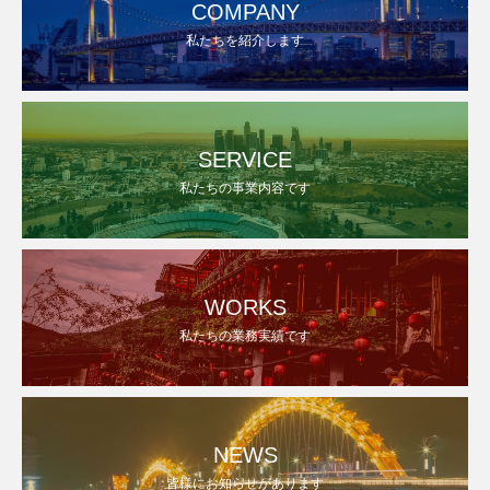
COMPANY
私たちを紹介します
SERVICE
私たちの事業内容です
WORKS
私たちの業務実績です
NEWS
皆様にお知らせがあります