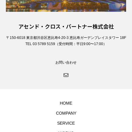
アセンド・クロス・パートナー株式会社
〒150-6018 東京都渋谷区恵比寿4-20-3 恵比寿ガーデンプレイスタワー 18F
TEL 03 5789 5159（受付時間：平日9:00〜17:00）
お問い合わせ
HOME
COMPANY
SERVICE