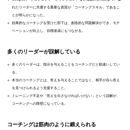
れたリーダーに共通する重要な資質が「コーチングスキル」であるこ
とが明らかになった。
効果的なコーチングを受けた部下は、創造的な問題解決ができ、モチ
ベーションが向上し、目標達成にもつながる。
多くのリーダーが誤解している
多くのリーダーは、指示を与えることをコーチングだと勘違いしてい
る。
本当のコーチングとは、答えを与えることではなく、相手が自ら答え
を見つけられるよう支援すること。
トレーニング不足や「答えを出さなければいけない」という誤解が、
コーチングへの障壁になっている。
コーチングは筋肉のように鍛えられる