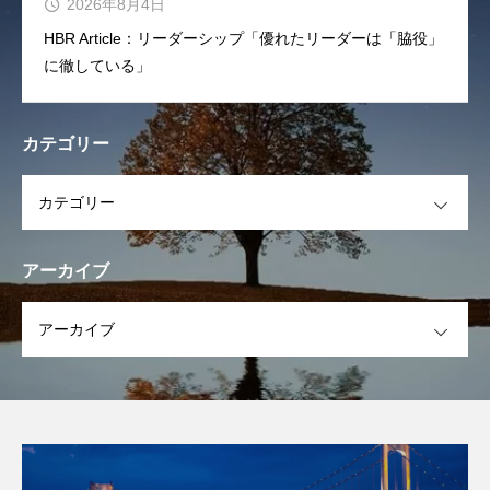
2026年8月4日
HBR Article：リーダーシップ「優れたリーダーは「脇役」
に徹している」
カテゴリー
OPEN
アーカイブ
OPEN