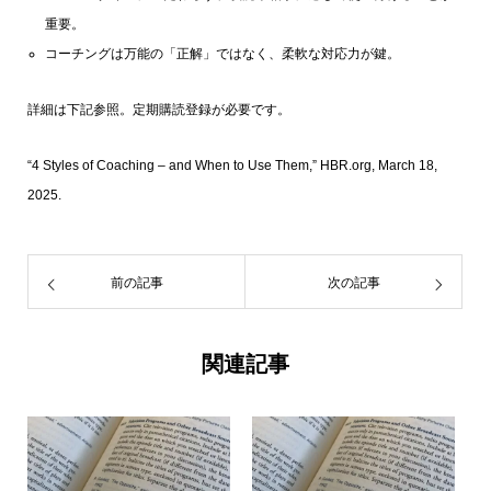
重要。
コーチングは万能の「正解」ではなく、柔軟な対応力が鍵。
詳細は下記参照。定期購読登録が必要です。
“4 Styles of Coaching – and When to Use Them,” HBR.org, March 18,
2025.
前の記事
次の記事
関連記事