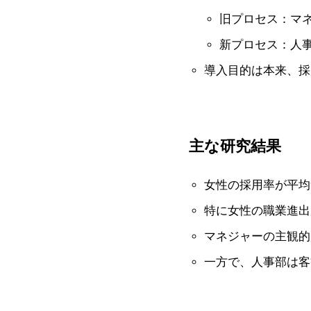
旧プロセス：マ
新プロセス：人
導入目的は本来、採
主な研究結果
女性の採用率が平均9
特に女性の職業進出
マネジャーの主観的
一方で、人事部は客