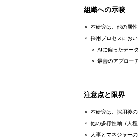
組織への示唆
本研究は、他の属性
採用プロセスにおい
AIに偏ったデー
最善のアプローチ
注意点と限界
本研究は、採用後の
他の多様性軸（人種
人事とマネジャーの