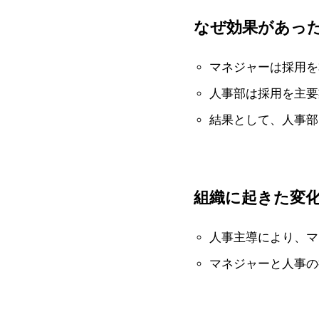
なぜ効果があっ
マネジャーは採用を
人事部は採用を主要
結果として、人事部
組織に起きた変
人事主導により、マネ
マネジャーと人事の