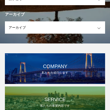
アーカイブ
OPEN
COMPANY
私たちを紹介します
SERVICE
私たちの事業内容です