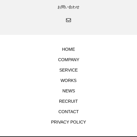
お問い合わせ
HOME
COMPANY
SERVICE
WORKS
NEWS
RECRUIT
CONTACT
PRIVACY POLICY