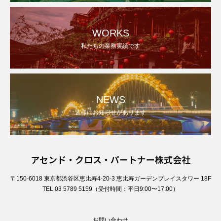
WORKS
私たちの業務実績です
NEWS
皆様にお知らせがあります
アセンド・クロス・パートナー株式会社
〒150-6018 東京都渋谷区恵比寿4-20-3 恵比寿ガーデンプレイスタワー 18F
TEL 03 5789 5159（受付時間：平日9:00〜17:00）
お問い合わせ