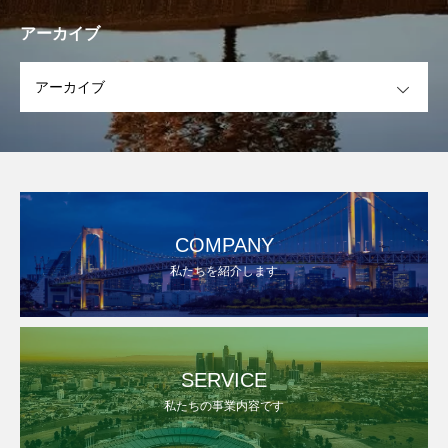
アーカイブ
OPEN
COMPANY
私たちを紹介します
SERVICE
私たちの事業内容です