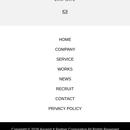
HOME
COMPANY
SERVICE
WORKS
NEWS
RECRUIT
CONTACT
PRIVACY POLICY
Copyright © 2026 Ascend X Partner Corporation All Rights Reserved