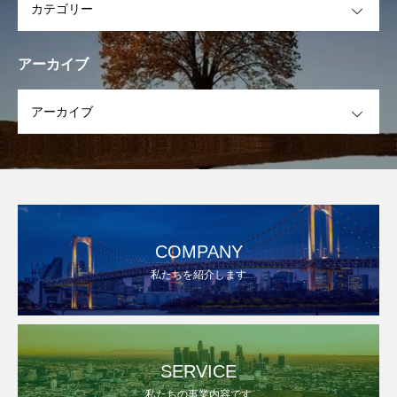
アーカイブ
OPEN
COMPANY
私たちを紹介します
SERVICE
私たちの事業内容です