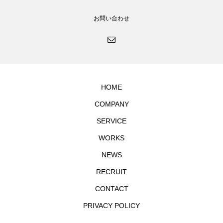
お問い合わせ
HOME
COMPANY
SERVICE
WORKS
NEWS
RECRUIT
CONTACT
PRIVACY POLICY