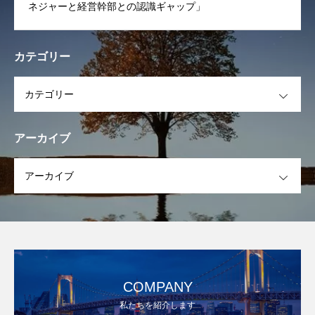
ネジャーと経営幹部との認識ギャップ」
カテゴリー
OPEN
アーカイブ
OPEN
COMPANY
私たちを紹介します