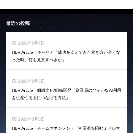
最近の投稿
2026年8月7日
HBR Article：キャリア「成功を支えてきた働き方が辛くな
った時、何を見直すべきか」
2026年8月6日
HBR Article：組織文化/組織開発「従業員のひそかなAI利用
を生産性向上につなげる方法」
2026年8月5日
HBR Article：チームマネジメント「AI変革を阻むミドルマ