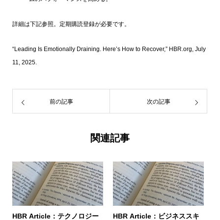
詳細は下記参照。定期購読登録が必要です。
“Leading Is Emotionally Draining. Here’s How to Recover,” HBR.org, July
11, 2025.
前の記事
次の記事
関連記事
HBR Article：テクノロジー
HBR Article：ビジネススキ