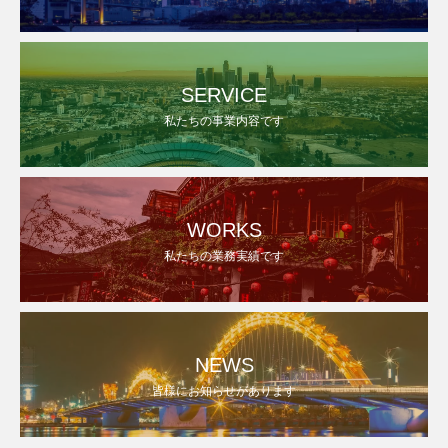
SERVICE
私たちの事業内容です
WORKS
私たちの業務実績です
NEWS
皆様にお知らせがあります