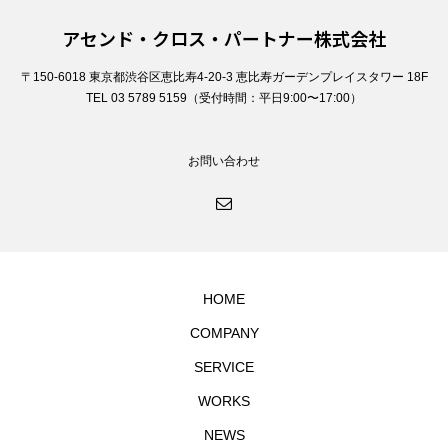
アセンド・クロス・パートナー株式会社
〒150-6018 東京都渋谷区恵比寿4-20-3 恵比寿ガーデンプレイスタワー 18F
TEL 03 5789 5159（受付時間：平日9:00〜17:00）
お問い合わせ
HOME
COMPANY
SERVICE
WORKS
NEWS