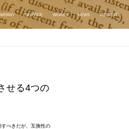
OMPANY
SERVICE
WORKS
NEWS
RECRUIT
動させる4つの
動すべきだが、互換性の