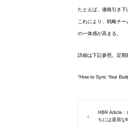
たとえば、価格引き下
これにより、戦略チー
の一体感が高まる。
詳細は下記参照。定期
“How to Sync Your Budg
HBR Arti
ちには退屈な