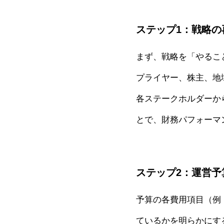
ステップ1：戦略の
まず、戦略を「やるこ
プライヤー、株主、地
各ステークホルダーか
とで、財務パフォーマ
ステップ2：運営予
予算の各費用項目（例
ているかを明らかにす