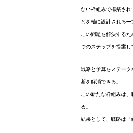
ない枠組みで構築され
どを軸に設計される一
この問題を解決するた
つのステップを提案し
戦略と予算をステーク
断を解消できる。
この新たな枠組みは、
る。
結果として、戦略は「