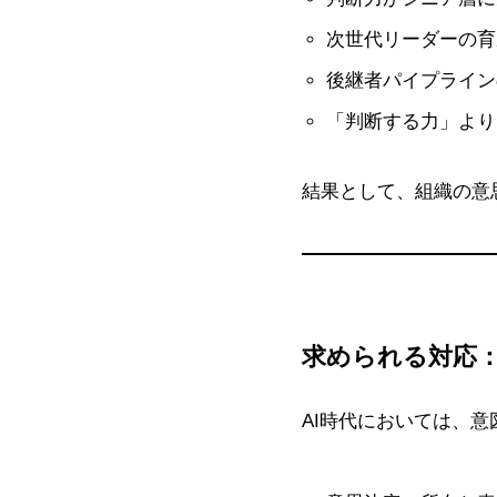
次世代リーダーの育
後継者パイプライン
「判断する力」より
結果として、組織の意
求められる対応
AI時代においては、