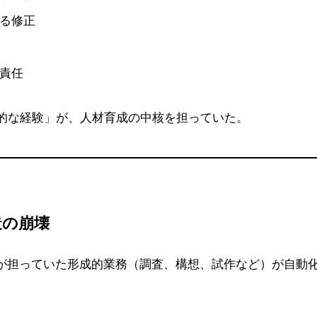
る修正
責任
的な経験」が、人材育成の中核を担っていた。
造の崩壊
手が担っていた形成的業務（調査、構想、試作など）が自動