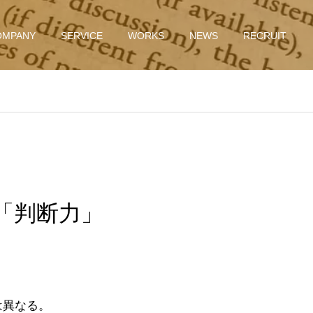
OMPANY
SERVICE
WORKS
NEWS
RECRUIT
は「判断力」
は異なる。