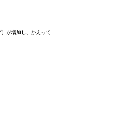
プ）が増加し、かえって