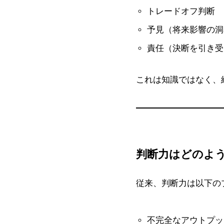
トレードオフ判断
予見（将来影響の洞
責任（決断を引き受
これは知識ではなく、
判断力はどのよ
従来、判断力は以下の
不完全なアウトプッ