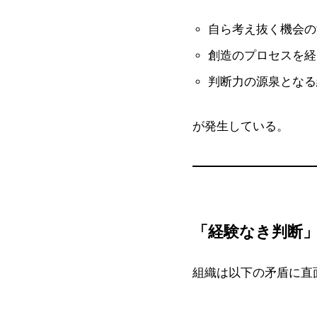
自ら考え抜く機会の
創造のプロセスを経
判断力の源泉となる
が発生している。
「経験なき判断
組織は以下の矛盾に直