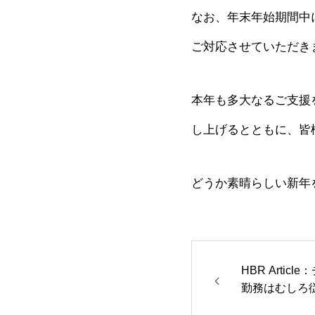
なお、年末年始期間中
ご対応させていただき
本年も多大なるご支援
し上げるとともに、皆
どうか素晴らしい新年
HBR Arti
勤務はむしろ
る」