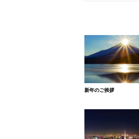
新年のご挨拶