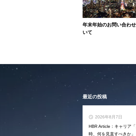
年末年始のお問い合わせ
いて
最近の投稿
2026年8月7日
HBR Article：キ
時、何を見直すべきか」