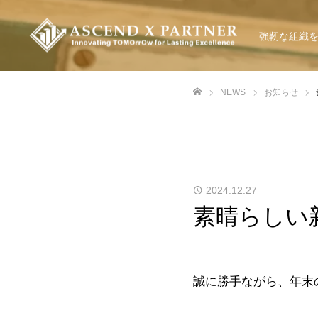
強靭な組織
NEWS
お知らせ
ホーム
2024.12.27
素晴らしい
誠に勝手ながら、年末