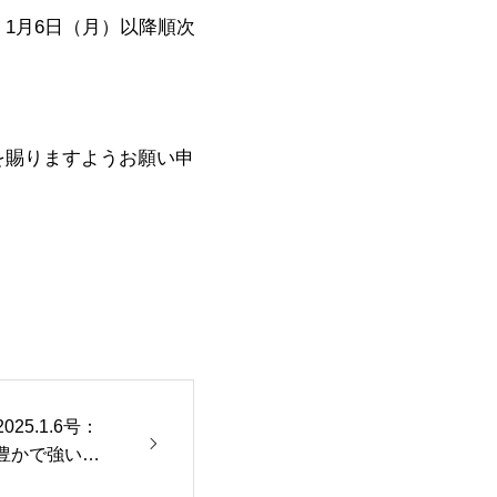
1月6日（月）以降順次
を賜りますようお願い申
025.1.6号：
2 豊かで強い日