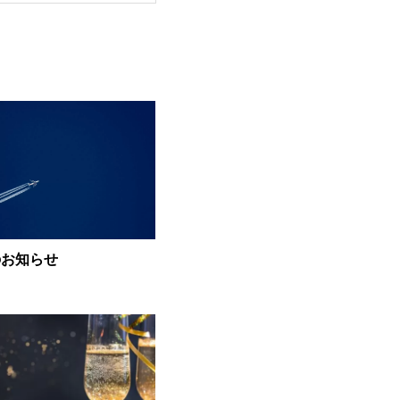
のお知らせ