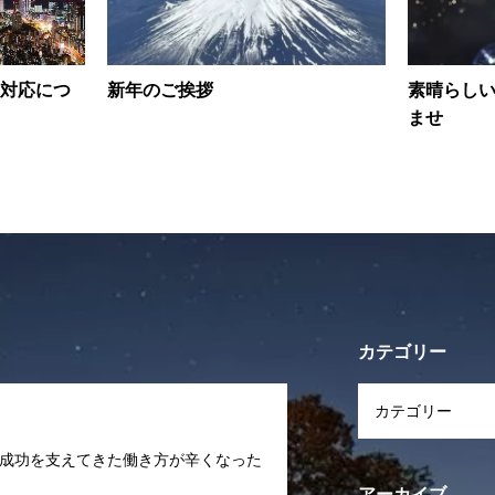
対応につ
新年のご挨拶
素晴らし
ませ
カテゴリー
ャリア「成功を支えてきた働き方が辛くなった
アーカイブ