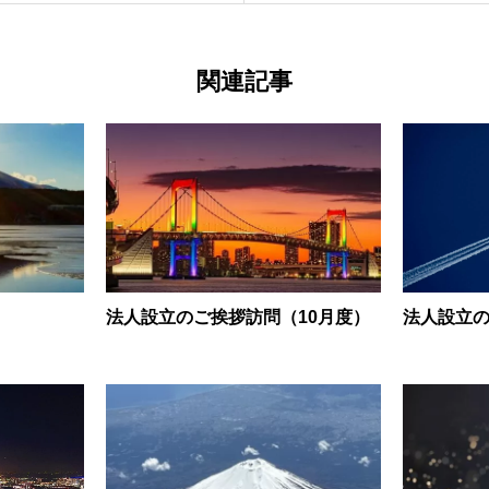
関連記事
法人設立のご挨拶訪問（10月度）
法人設立