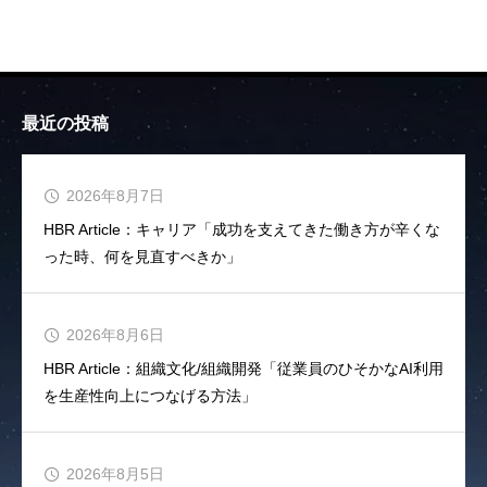
最近の投稿
2026年8月7日
HBR Article：キャリア「成功を支えてきた働き方が辛くな
った時、何を見直すべきか」
2026年8月6日
HBR Article：組織文化/組織開発「従業員のひそかなAI利用
を生産性向上につなげる方法」
2026年8月5日