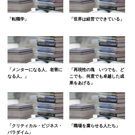
「転職学」
「世界は経営でできている」
「メンターになる人、老害に
「再現性の塊 いつでも、ど
なる人。」
こでも、何度でも卓越した成
果をあげる」
「クリティカル・ビジネス・
「職場を腐らせる人たち」
パラダイム」