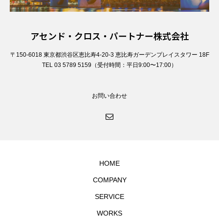
アセンド・クロス・パートナー株式会社
〒150-6018 東京都渋谷区恵比寿4-20-3 恵比寿ガーデンプレイスタワー 18F
TEL 03 5789 5159（受付時間：平日9:00〜17:00）
お問い合わせ
HOME
COMPANY
SERVICE
WORKS