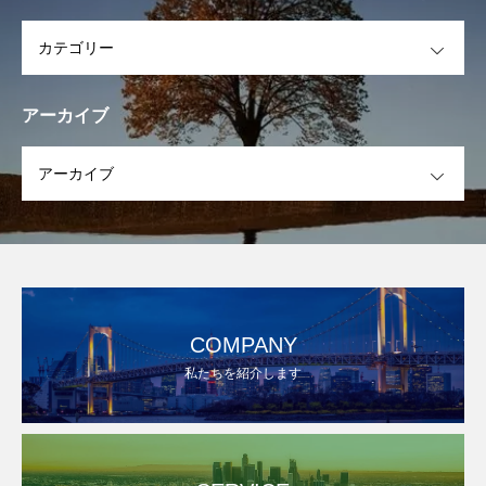
OPEN
アーカイブ
OPEN
COMPANY
私たちを紹介します