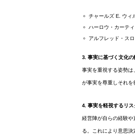
チャールズ E. 
ハーロウ・カーティ
アルフレッド・スロ
3. 事実に基づく文化
事実を重視する姿勢は
が事実を尊重しそれを
4. 事実を軽視するリス
経営陣が自らの経験や
る。これにより意思決