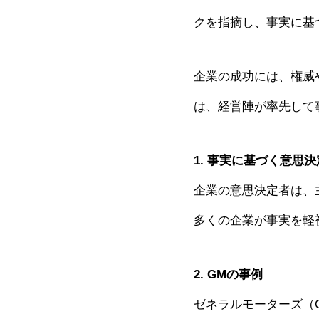
クを指摘し、事実に基
企業の成功には、権威
は、経営陣が率先して
1. 事実に基づく意思
企業の意思決定者は、
多くの企業が事実を軽
2. GMの事例
ゼネラルモーターズ（