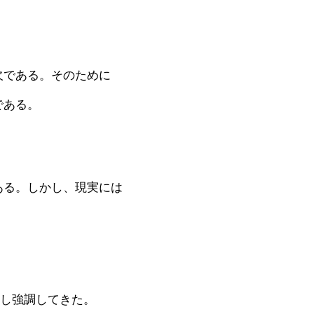
欠である。そのために
である。
ある。しかし、現実には
返し強調してきた。