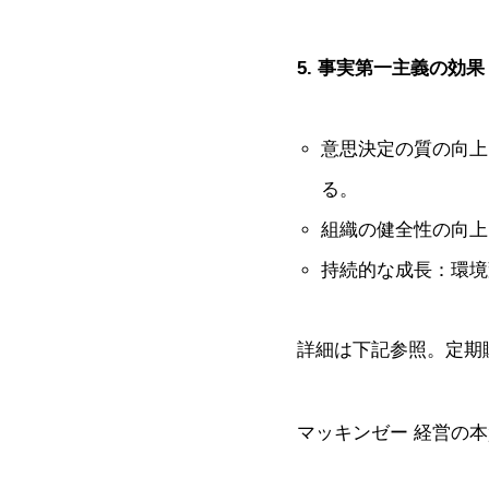
5. 事実第一主義の効果
意思決定の質の向上
る。
組織の健全性の向上
持続的な成長：環境
詳細は下記参照。定期
マッキンゼー 経営の本質 