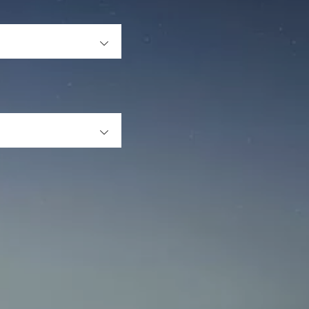
OPEN
OPEN