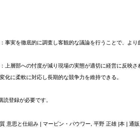
：事実を徹底的に調査し客観的な議論を行うことで、より
：上層部への忖度が減り現場の実態が適切に経営に反映さ
変化に柔軟に対応し長期的な競争力を維持できる。
購読登録が必要です。
意思と仕組み | マービン・バウワー, 平野 正雄 |本 | 通販 | 