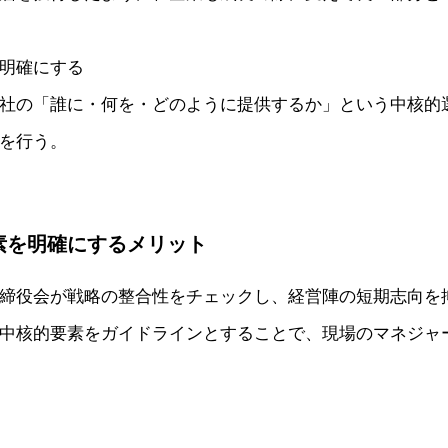
明確にする
社の「誰に・何を・どのように提供するか」という中核的
を行う。
要素を明確にするメリット
締役会が戦略の整合性をチェックし、経営陣の短期志向を
中核的要素をガイドラインとすることで、現場のマネジャ