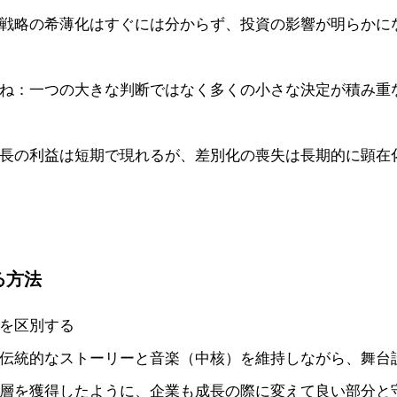
戦略の希薄化はすぐには分からず、投資の影響が明らかに
ね：一つの大きな判断ではなく多くの小さな決定が積み重
長の利益は短期で現れるが、差別化の喪失は長期的に顕在
る方法
を区別する
伝統的なストーリーと音楽（中核）を維持しながら、舞台
層を獲得したように、企業も成長の際に変えて良い部分と