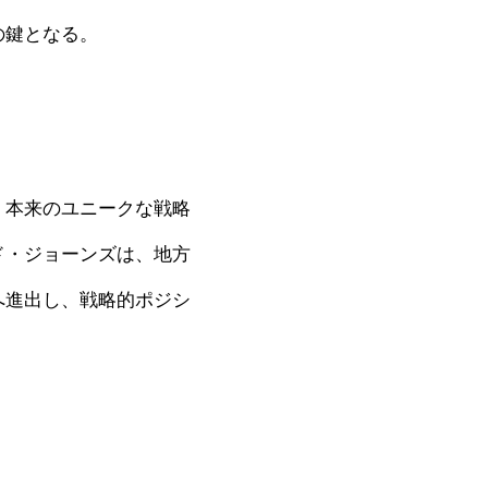
の鍵となる。
、本来のユニークな戦略
ド・ジョーンズは、地方
へ進出し、戦略的ポジシ