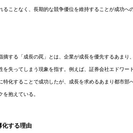
れることなく、長期的な競争優位を維持することが成功へ
指摘する「成長の罠」とは、企業が成長を優先するあまり
性を失ってしまう現象を指す。例えば、証券会社エドワー
に特化することで成功したが、成長を求めるあまり都市部
クを抱えている。
希薄化する理由