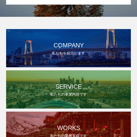
COMPANY
私たちを紹介します
SERVICE
私たちの事業内容です
WORKS
私たちの業務実績です