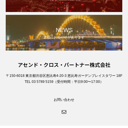
NEWS
皆様にお知らせがあります
アセンド・クロス・パートナー株式会社
〒150-6018 東京都渋谷区恵比寿4-20-3 恵比寿ガーデンプレイスタワー 18F
TEL 03 5789 5159（受付時間：平日9:00〜17:00）
お問い合わせ