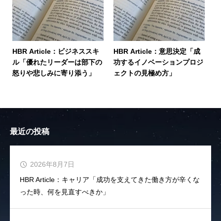
HBR Article：ビジネススキ
HBR Article：意思決定「成
ル「優れたリーダーは部下の
功するイノベーションプロジ
怒りや悲しみに寄り添う」
ェクトの見極め方」
最近の投稿
2026年8月7日
HBR Article：キャリア「成功を支えてきた働き方が辛くな
った時、何を見直すべきか」