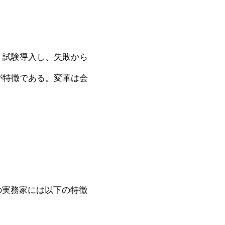
、試験導入し、失敗から
が特徴である。変革は会
の実務家には以下の特徴