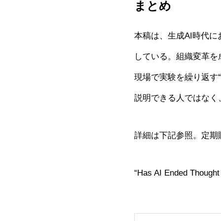
まとめ
本稿は、生成AI時代
している。組織変革を
現場で実験を繰り返す
説明できる人ではなく
詳細は下記参照。定期
“Has AI Ended Thought