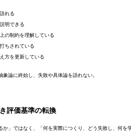
語れる
説明できる
上の制約を理解している
打ちされている
え方を更新している
抽象論に終始し、失敗や具体論を語れない。
べき評価基準の転換
るか」ではなく、「何を実際につくり、どう失敗し、何を