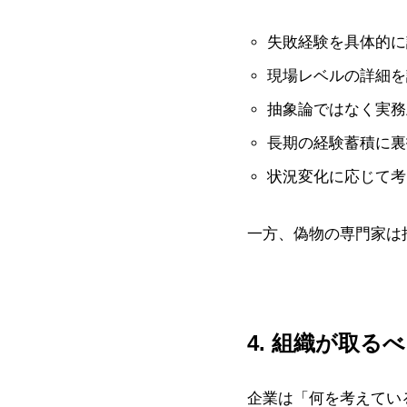
失敗経験を具体的に
現場レベルの詳細を
抽象論ではなく実務
長期の経験蓄積に裏
状況変化に応じて考
一方、偽物の専門家は
4. 組織が取る
企業は「何を考えてい