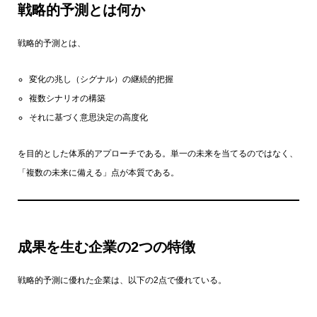
戦略的予測とは何か
戦略的予測とは、
変化の兆し（シグナル）の継続的把握
複数シナリオの構築
それに基づく意思決定の高度化
を目的とした体系的アプローチである。単一の未来を当てるのではなく、
「複数の未来に備える」点が本質である。
成果を生む企業の2つの特徴
戦略的予測に優れた企業は、以下の2点で優れている。