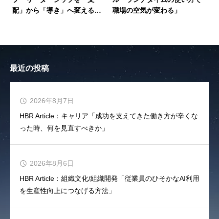
配」から「導き」へ変えるこ
職場の空気が変わる」
とで組織は繁栄する」
最近の投稿
2026年8月7日
HBR Article：キャリア「成功を支えてきた働き方が辛くな
った時、何を見直すべきか」
2026年8月6日
HBR Article：組織文化/組織開発「従業員のひそかなAI利用
を生産性向上につなげる方法」