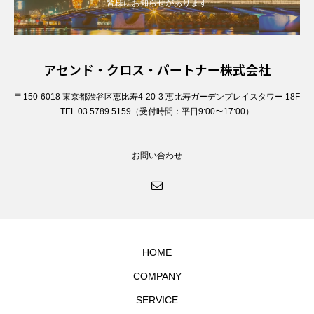
皆様にお知らせがあります
アセンド・クロス・パートナー株式会社
〒150-6018 東京都渋谷区恵比寿4-20-3 恵比寿ガーデンプレイスタワー 18F
TEL 03 5789 5159（受付時間：平日9:00〜17:00）
お問い合わせ
HOME
COMPANY
SERVICE