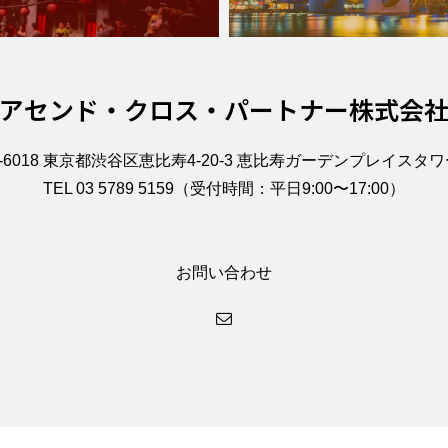
アセンド・クロス・パートナー株式会
0-6018 東京都渋谷区恵比寿4-20-3 恵比寿ガーデンプレイスタワー
TEL 03 5789 5159（受付時間：平日9:00〜17:00）
お問い合わせ