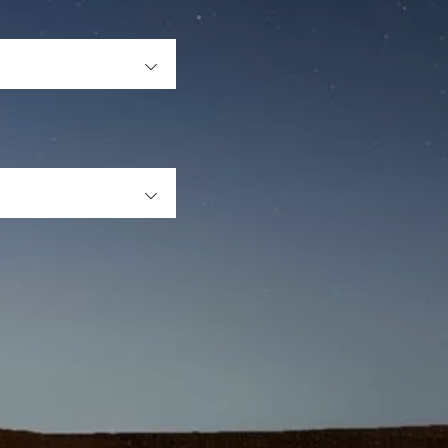
OPEN
OPEN