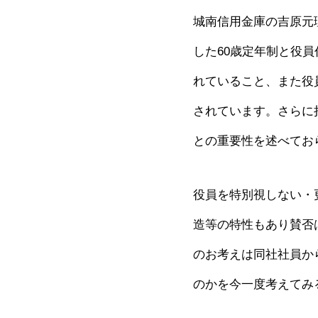
城南信用金庫の吉原元
した60歳定年制と役
れていること、また役
されています。さらに
との重要性を述べてお
役員を特別視しない・
造等の特性もあり賛否
のお考えは同社社員か
のかを今一度考えてみ