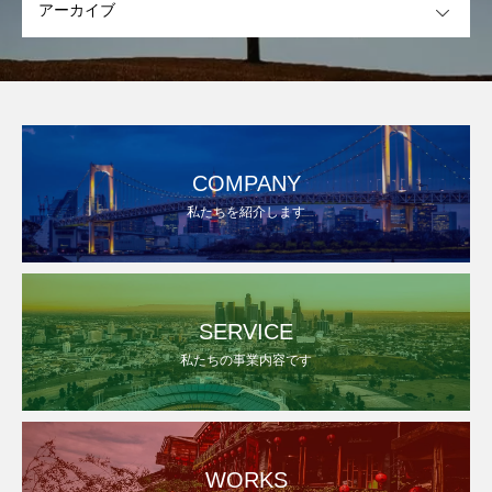
COMPANY
私たちを紹介します
SERVICE
私たちの事業内容です
WORKS