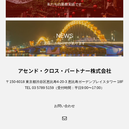
私たちの業務実績です
NEWS
皆様にお知らせがあります
アセンド・クロス・パートナー株式会社
〒150-6018 東京都渋谷区恵比寿4-20-3 恵比寿ガーデンプレイスタワー 18F
TEL 03 5789 5159（受付時間：平日9:00〜17:00）
お問い合わせ